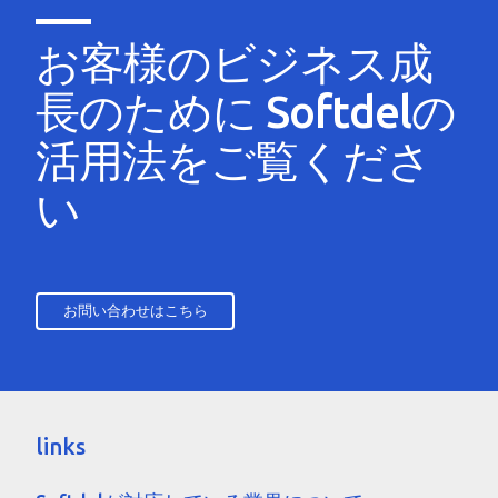
お客様のビジネス成
長のために
Softdelの
活用法をご覧くださ
い
お問い合わせはこちら
links