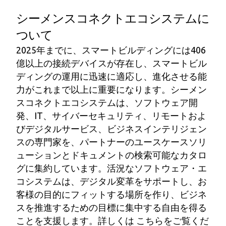
シーメンスコネクトエコシステムに
ついて
2025年までに、スマートビルディングには406
億以上の接続デバイスが存在し、スマートビル
ディングの運用に迅速に適応し、進化させる能
力がこれまで以上に重要になります。シーメン
スコネクトエコシステムは、ソフトウェア開
発、IT、サイバーセキュリティ、リモートおよ
びデジタルサービス、ビジネスインテリジェン
スの専門家を、パートナーのユースケースソリ
ューションとドキュメントの検索可能なカタロ
グに集約しています。活況なソフトウェア・エ
コシステムは、デジタル変革をサポートし、お
客様の目的にフィットする場所を作り、ビジネ
スを推進するための目標に集中する自由を得る
ことを支援します。詳しくは こちらをご覧くだ