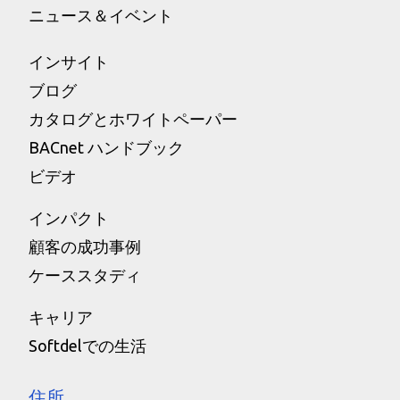
ニュース＆イベント
インサイト
ブログ
カタログとホワイトペーパー
BACnet ハンドブック
ビデオ
インパクト
顧客の成功事例
ケーススタディ
キャリア
Softdelでの生活
住所