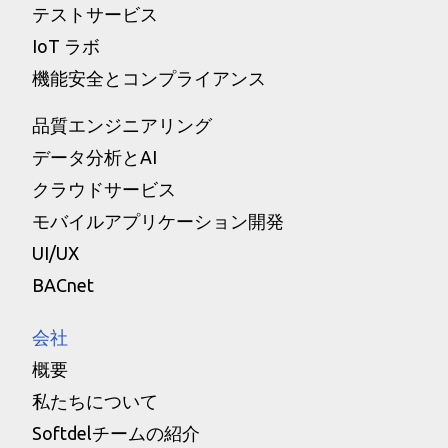
テストサービス
IoT ラボ
機能安全とコンプライアンス
品質エンジニアリング
データ分析とAI
クラウドサービス
モバイルアプリケーション開発
UI/UX
BACnet
会社
概要
私たちについて
Softdelチームの紹介