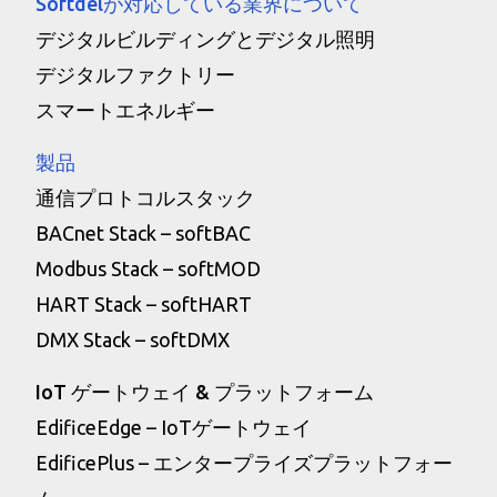
Softdelが対応している業界について
デジタルビルディングとデジタル照明
デジタルファクトリー
スマートエネルギー
製品
通信プロトコルスタック
BACnet Stack – softBAC
Modbus Stack – softMOD
HART Stack – softHART
DMX Stack – softDMX
IoT ゲートウェイ & プラットフォーム
EdificeEdge – IoTゲートウェイ
EdificePlus – エンタープライズプラットフォー