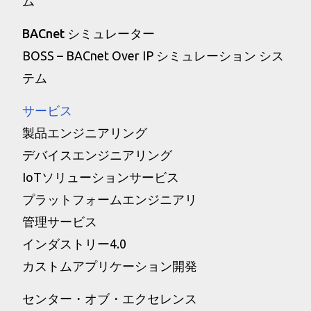
ム
BACnet シミュレーター
BOSS – BACnet Over IP シミュレーション シス
テム
サービス
製品エンジニアリング
デバイスエンジニアリング
IoTソリューションサービス
プラットフォームエンジニアリ
管理サービス
インダストリー4.0
カストムアプリケーション開発
センター・オブ・エクセレンス