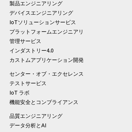
製品エンジニアリング
デバイスエンジニアリング
IoTソリューションサービス
プラットフォームエンジニアリ
管理サービス
インダストリー4.0
カストムアプリケーション開発
センター・オブ・エクセレンス
テストサービス
IoT ラボ
機能安全とコンプライアンス
品質エンジニアリング
データ分析とAI