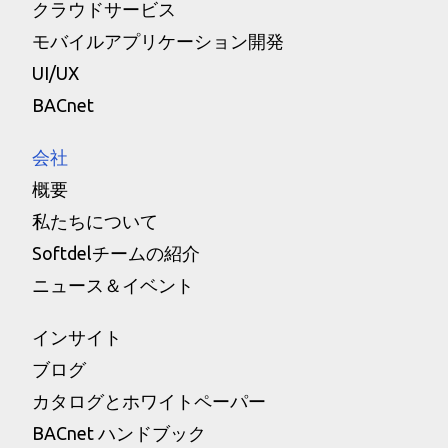
クラウドサービス
モバイルアプリケーション開発
UI/UX
BACnet
会社
概要
私たちについて
Softdelチームの紹介
ニュース＆イベント
インサイト
ブログ
カタログとホワイトペーパー
BACnet ハンドブック