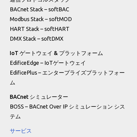
BACnet Stack – softBAC
Modbus Stack – softMOD
HART Stack – softHART
DMX Stack – softDMX
IoT ゲートウェイ & プラットフォーム
EdificeEdge – IoTゲートウェイ
EdificePlus – エンタープライズプラットフォー
ム
BACnet シミュレーター
BOSS – BACnet Over IP シミュレーション シス
テム
サービス