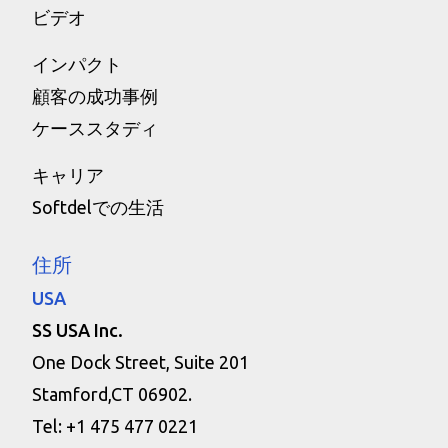
ビデオ
インパクト
顧客の成功事例
ケーススタディ
キャリア
Softdelでの生活
住所
USA
SS USA Inc.
One Dock Street, Suite 201
Stamford,CT 06902.
Tel: +1 475 477 0221