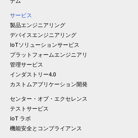
テム
サービス
製品エンジニアリング
デバイスエンジニアリング
IoTソリューションサービス
プラットフォームエンジニアリ
管理サービス
インダストリー4.0
カストムアプリケーション開発
センター・オブ・エクセレンス
テストサービス
IoT ラボ
機能安全とコンプライアンス