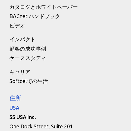
カタログとホワイトペーパー
BACnet ハンドブック
ビデオ
インパクト
顧客の成功事例
ケーススタディ
キャリア
Softdelでの生活
住所
USA
SS USA Inc.
One Dock Street, Suite 201