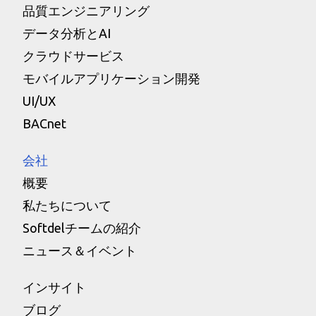
品質エンジニアリング
データ分析とAI
クラウドサービス
モバイルアプリケーション開発
UI/UX
BACnet
会社
概要
私たちについて
Softdelチームの紹介
ニュース＆イベント
インサイト
ブログ