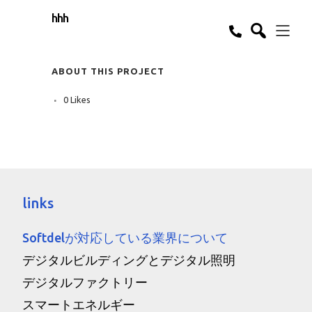
hhh
ABOUT THIS PROJECT
0
Likes
links
Softdelが対応している業界について
デジタルビルディングとデジタル照明
デジタルファクトリー
スマートエネルギー