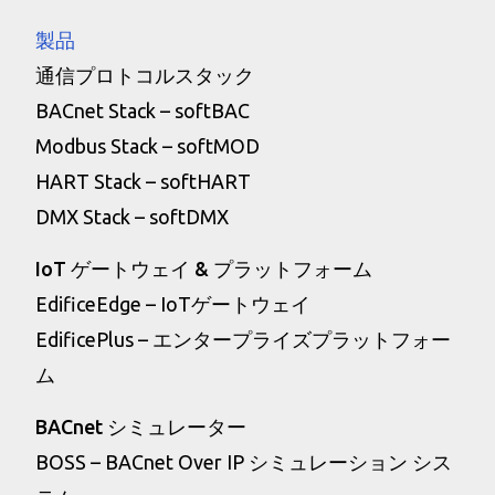
製品
通信プロトコルスタック
BACnet Stack – softBAC
Modbus Stack – softMOD
HART Stack – softHART
DMX Stack – softDMX
IoT ゲートウェイ & プラットフォーム
EdificeEdge – IoTゲートウェイ
EdificePlus – エンタープライズプラットフォー
ム
BACnet シミュレーター
BOSS – BACnet Over IP シミュレーション シス