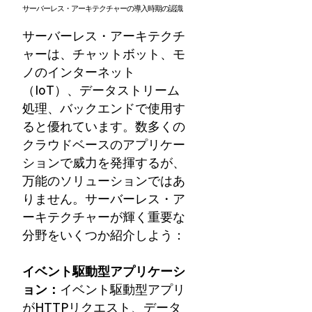
サーバーレス・アーキテクチャーの導入時期の認識
サーバーレス・アーキテクチ
ャーは、チャットボット、モ
ノのインターネット
（IoT）、データストリーム
処理、バックエンドで使用す
ると優れています。数多くの
クラウドベースのアプリケー
ションで威力を発揮するが、
万能のソリューションではあ
りません。サーバーレス・ア
ーキテクチャーが輝く重要な
分野をいくつか紹介しよう：
イベント駆動型アプリケーシ
ョン：
イベント駆動型アプリ
がHTTPリクエスト、データ