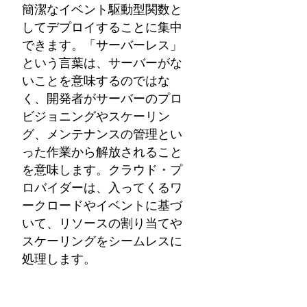
簡潔なイベント駆動型関数と
してデプロイすることに集中
できます。「サーバーレス」
という言葉は、サーバーがな
いことを意味するのではな
く、開発者がサーバーのプロ
ビジョニングやスケーリン
グ、メンテナンスの管理とい
った作業から解放されること
を意味します。クラウド・プ
ロバイダーは、入ってくるワ
ークロードやイベントに基づ
いて、リソースの割り当てや
スケーリングをシームレスに
処理します。