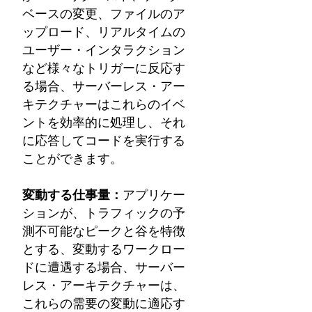
ベースの変更、ファイルのア
ップロード、リアルタイムの
ユーザー・インタラクション
など様々なトリガーに反応す
る場合、サーバーレス・アー
キテクチャーはこれらのイベ
ントを効率的に処理し、それ
に応答してコードを実行する
ことができます。
変動する仕事量：
アプリケー
ションが、トラフィックの予
測不可能なピークと谷を特徴
とする、変動するワークロー
ドに遭遇する場合、サーバー
レス・アーキテクチャーは、
これらの需要の変動に適応す