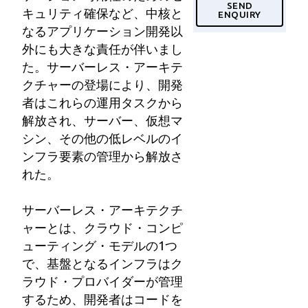
SEND
キュリティ確保など、中核と
ENQUIRY
なるアプリケーション開発以
外にも大きな責任が伴いまし
た。サーバーレス・アーキテ
クチャーの登場により、開発
者はこれらの運用タスクから
解放され、サーバー、仮想マ
シン、その他の低レベルのイ
ンフラ要素の管理から解放さ
れた。
サーバーレス・アーキテクチ
ャーとは、クラウド・コンピ
ューティング・モデルの1つ
で、基盤となるインフラはク
ラウド・プロバイダーが管理
するため、開発者はコードを