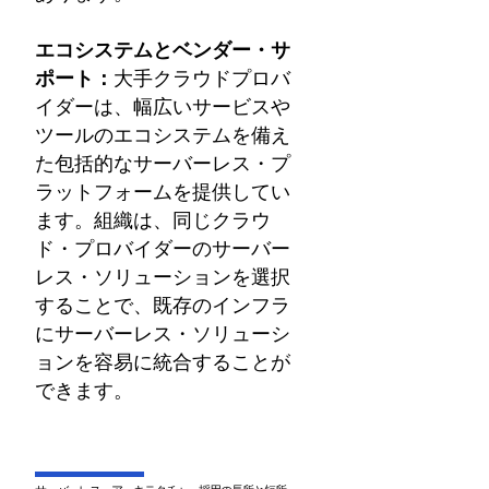
エコシステムとベンダー・サ
ポート：
大手クラウドプロバ
イダーは、幅広いサービスや
ツールのエコシステムを備え
た包括的なサーバーレス・プ
ラットフォームを提供してい
ます。組織は、同じクラウ
ド・プロバイダーのサーバー
レス・ソリューションを選択
することで、既存のインフラ
にサーバーレス・ソリューシ
ョンを容易に統合することが
できます。