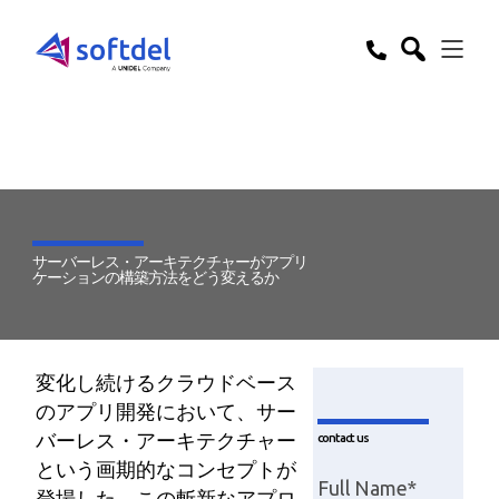
サーバーレス・アーキテクチャーがアプリ
ケーションの構築方法をどう変えるか
変化し続けるクラウドベース
のアプリ開発において、サー
バーレス・アーキテクチャー
contact us
という画期的なコンセプトが
登場した。この斬新なアプロ