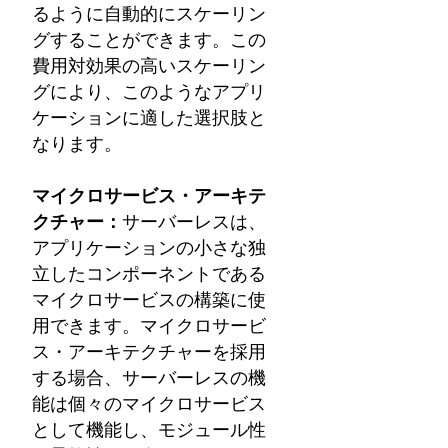
るように自動的にスケーリン
グすることができます。この
費用対効果の高いスケーリン
グにより、このようなアプリ
ケーションに適した選択肢と
なります。
マイクロサービス・アーキテ
クチャー：
サーバーレスは、
アプリケーションの小さな独
立したコンポーネントである
マイクロサービスの構築に使
用できます。マイクロサービ
ス・アーキテクチャーを採用
する場合、サーバーレスの機
能は個々のマイクロサービス
として機能し、モジュール性