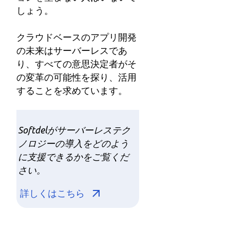
しょう。
クラウドベースのアプリ開発
の未来はサーバーレスであ
り、すべての意思決定者がそ
の変革の可能性を探り、活用
することを求めています。
Softdel
がサーバーレステク
ノロジーの導入をどのよう
に支援できるかをご覧くだ
さい。
詳しくはこちら