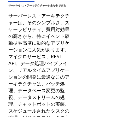
サーバーレス・アーキテクチャーを主な例で探る
サーバーレス・アーキテクチ
ャーは、そのシンプルさ、ス
ケーラビリティ、費用対効果
の高さから、特にイベント駆
動型や高度に動的なアプリケ
ーションに人気があります。
マイクロサービス、REST
API、データ処理パイプライ
ン、リアルタイムアプリケー
ションの開発に最適なこのア
ーキテクチャは、バッチ処
理、データベース変更の監
視、データストリームの処
理、チャットボットの実装、
スケジュールされたタスクの