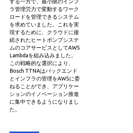
する一方で、最小限のインフ
ラ管理労力で変動するワーク
ロードを管理できるシステム
を求めていました。これを実
現するために、クラウドに接
続されたヒートポンプシステ
ムのコアサービスとしてAWS
Lambdaを組み込みました。
この戦略的な選択により、
Bosch TTNAはバックエンド
とインフラの管理をAWSに委
ねることができ、アプリケー
ションのイノベーション推進
に集中できるようになりまし
た。