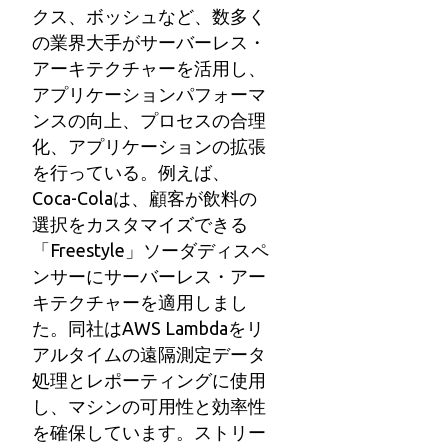
クス、ボッシュなど、数多く
の業界大手がサーバーレス・
アーキテクチャーを活用し、
アプリケーションパフォーマ
ンスの向上、プロセスの合理
化、アプリケーションの拡張
を行っている。例えば、
Coca-Colaは、顧客が飲料の
選択をカスタマイズできる
「Freestyle」ソーダディスペ
ンサーにサーバーレス・アー
キテクチャーを適用しまし
た。同社はAWS Lambdaをリ
アルタイムの遠隔測定データ
処理とレポーティングに使用
し、マシンの可用性と効率性
を確保しています。ストリー