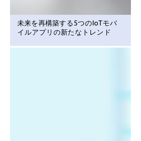
未来を再構築する5つのIoTモバ
イルアプリの新たなトレンド