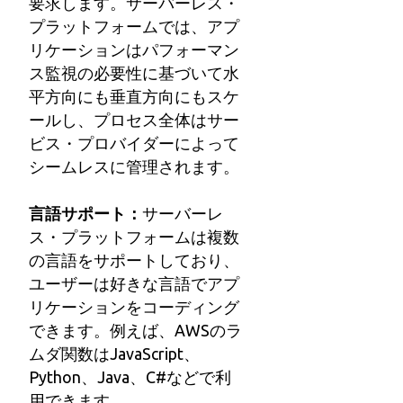
要求します。サーバーレス・
プラットフォームでは、アプ
リケーションはパフォーマン
ス監視の必要性に基づいて水
平方向にも垂直方向にもスケ
ールし、プロセス全体はサー
ビス・プロバイダーによって
シームレスに管理されます。
言語サポート：
サーバーレ
ス・プラットフォームは複数
の言語をサポートしており、
ユーザーは好きな言語でアプ
リケーションをコーディング
できます。例えば、AWSのラ
ムダ関数はJavaScript、
Python、Java、C#などで利
用できます。