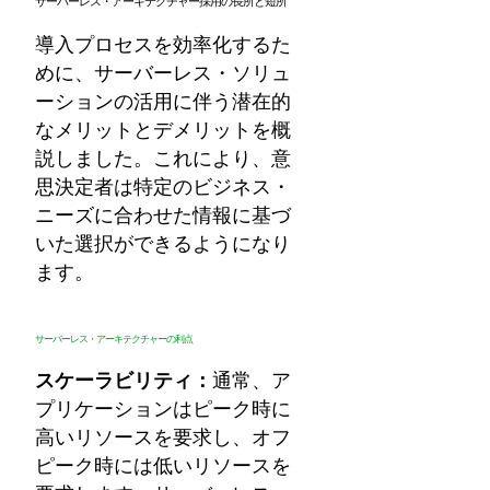
サーバーレス・アーキテクチャー採用の長所と短所
導入プロセスを効率化するた
めに、サーバーレス・ソリュ
ーションの活用に伴う潜在的
なメリットとデメリットを概
説しました。これにより、意
思決定者は特定のビジネス・
ニーズに合わせた情報に基づ
いた選択ができるようになり
ます。
サーバーレス・アーキテクチャーの利点
スケーラビリティ：
通常、ア
プリケーションはピーク時に
高いリソースを要求し、オフ
ピーク時には低いリソースを