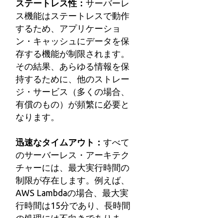
ステートレス性：
サーバーレ
ス機能はステートレスで動作
するため、アプリケーショ
ン・キャッシュにデータを保
存する機能が制限されます。
その結果、あらゆる情報を保
持するために、他のストレー
ジ・サービス（多くの場合、
有償のもの）が頻繁に必要と
なります。
迅速なタイムアウト：
すべて
のサーバーレス・アーキテク
チャーには、最大実行時間の
制限が存在します。例えば、
AWS Lambdaの場合、最大実
行時間は15分であり、長時間
の処理には不向きでありま