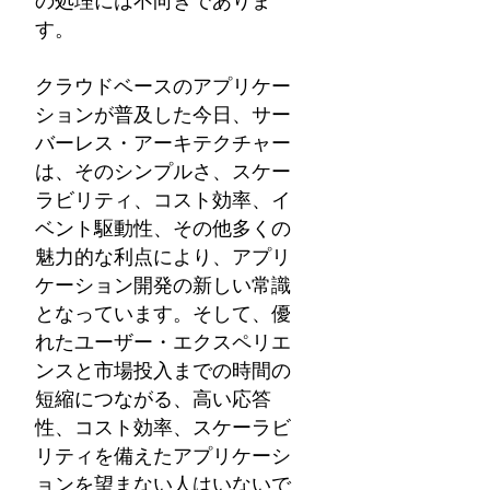
す。
クラウドベースのアプリケー
ションが普及した今日、サー
バーレス・アーキテクチャー
は、そのシンプルさ、スケー
ラビリティ、コスト効率、イ
ベント駆動性、その他多くの
魅力的な利点により、アプリ
ケーション開発の新しい常識
となっています。そして、優
れたユーザー・エクスペリエ
ンスと市場投入までの時間の
短縮につながる、高い応答
性、コスト効率、スケーラビ
リティを備えたアプリケーシ
ョンを望まない人はいないで