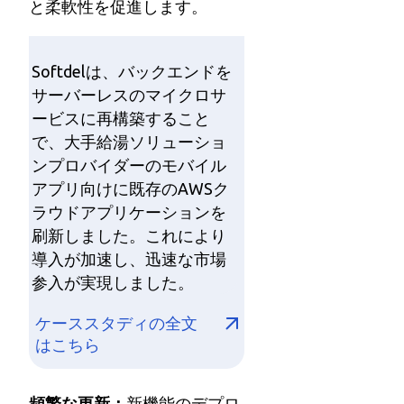
と柔軟性を促進します。
Softdelは、バックエンドを
サーバーレスのマイクロサ
ービスに再構築すること
で、大手給湯ソリューショ
ンプロバイダーのモバイル
アプリ向けに既存のAWSク
ラウドアプリケーションを
刷新しました。これにより
導入が加速し、迅速な市場
参入が実現しました。
ケーススタディの全文
はこちら
頻繁な更新：
新機能のデプロ