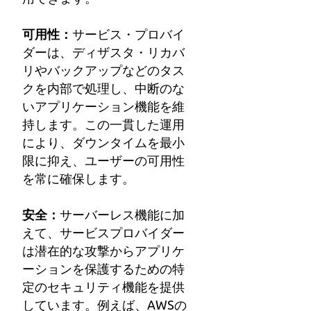
可用性：
サービス・プロバイ
ダーは、ディザスタ・リカバ
リやバックアップなどのタス
クを内部で処理し、中断のな
いアプリケーション機能を維
持します。この一貫した運用
により、ダウンタイムを最小
限に抑え、ユーザーの可用性
を常に確保します。
安全：
サーバーレス機能に加
えて、サービスプロバイダー
は潜在的な攻撃からアプリケ
ーションを保護するための特
定のセキュリティ機能を提供
しています。例えば、AWSの