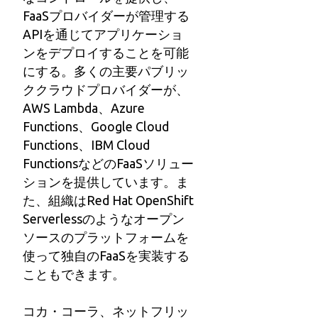
FaaSプロバイダーが管理する
APIを通じてアプリケーショ
ンをデプロイすることを可能
にする。多くの主要パブリッ
ククラウドプロバイダーが、
AWS Lambda、Azure
Functions、Google Cloud
Functions、IBM Cloud
FunctionsなどのFaaSソリュー
ションを提供しています。ま
た、組織はRed Hat OpenShift
Serverlessのようなオープン
ソースのプラットフォームを
使って独自のFaaSを実装する
こともできます。
コカ・コーラ、ネットフリッ