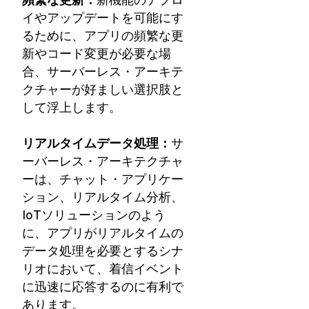
イやアップデートを可能にす
るために、アプリの頻繁な更
新やコード変更が必要な場
合、サーバーレス・アーキテ
クチャーが好ましい選択肢と
して浮上します。
リアルタイムデータ処理：
サ
ーバーレス・アーキテクチャ
ーは、チャット・アプリケー
ション、リアルタイム分析、
IoTソリューションのよう
に、アプリがリアルタイムの
データ処理を必要とするシナ
リオにおいて、着信イベント
に迅速に応答するのに有利で
あります。