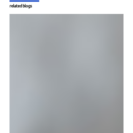
related blogs