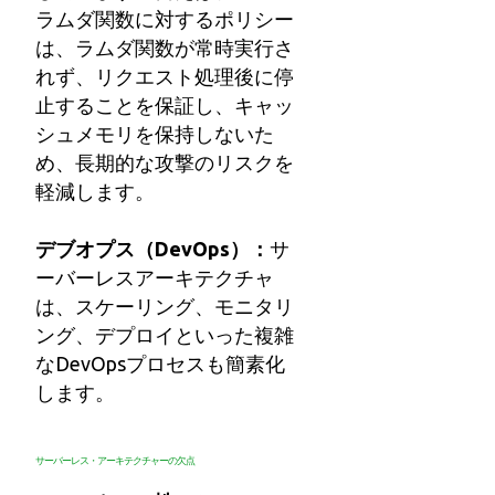
ラムダ関数に対するポリシー
は、ラムダ関数が常時実行さ
れず、リクエスト処理後に停
止することを保証し、キャッ
シュメモリを保持しないた
め、長期的な攻撃のリスクを
軽減します。
デブオプス（
DevOps
）：
サ
ーバーレスアーキテクチャ
は、スケーリング、モニタリ
ング、デプロイといった複雑
なDevOpsプロセスも簡素化
します。
サーバーレス・アーキテクチャーの欠点