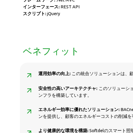
インターフェース:
REST API
スクリプト:
jQuery
ベネフィット
運用効率の向上:
この統合ソリューションは、
安全性の高いアーキテクチャ:
このソリューシ
ンフラを構築しています。
エネルギー効率に優れたソリューション:
BAC
ンを提供し、顧客のエネルギーコストの削減を
より健康的な環境を構築:
Softdelのスマ