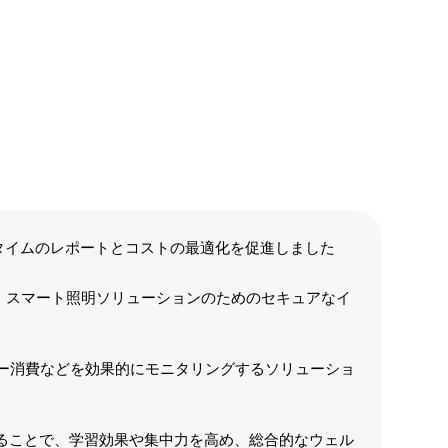
タイムのレポートとコストの最適化を促進しました
、スマート照明ソリューションのためのセキュアなイ
ルギー消費などを効果的にモニタリングするソリューショ
することで、学習効果や集中力を高め、総合的なウェル