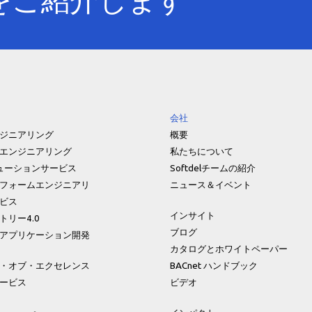
会社
ジニアリング
概要
エンジニアリング
私たちについて
リューションサービス
Softdelチームの紹介
フォームエンジニアリ
ニュース＆イベント
ビス
インサイト
トリー4.0
ブログ
アプリケーション開発
カタログとホワイトペーパー
・オブ・エクセレンス
BACnet ハンドブック
ービス
ビデオ