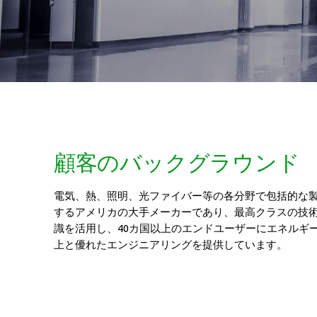
顧客のバックグラウンド
電気、熱、照明、光ファイバー等の各分野で包括的な
するアメリカの大手メーカーであり、最高クラスの技
識を活用し、40カ国以上のエンドユーザーにエネルギ
上と優れたエンジニアリングを提供しています。