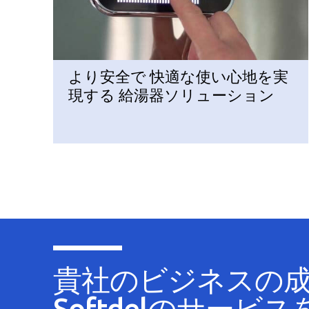
より安全で 快適な使い心地を実
現する 給湯器ソリューション
貴社のビジネスの
Softdelのサービ